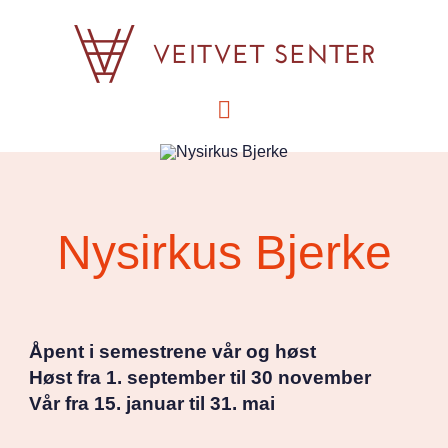
Navigation
Nysirkus Bjerke
Åpent i semestrene vår og høst
Høst fra 1. september til 30 november
Vår fra 15. januar til 31. mai